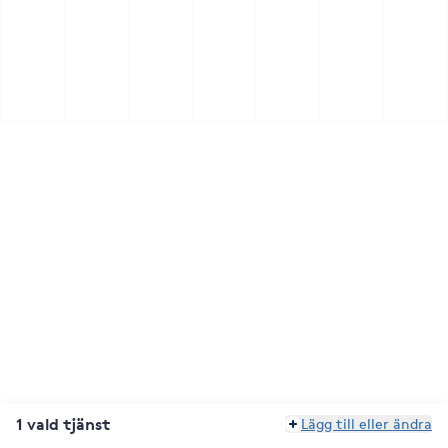
1 vald tjänst
Lägg till eller ändra