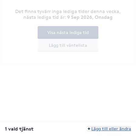
Det finns tyvärr inga lediga tider denna vecka
,
9 Sep 2026, Onsdag
nästa lediga tid är
:
Visa nästa lediga tid
Lägg till väntelista
1 vald tjänst
Lägg till eller ändra