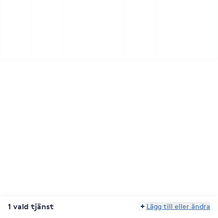
1 vald tjänst
Lägg till eller ändra