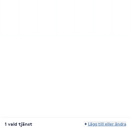
1 vald tjänst
Lägg till eller ändra