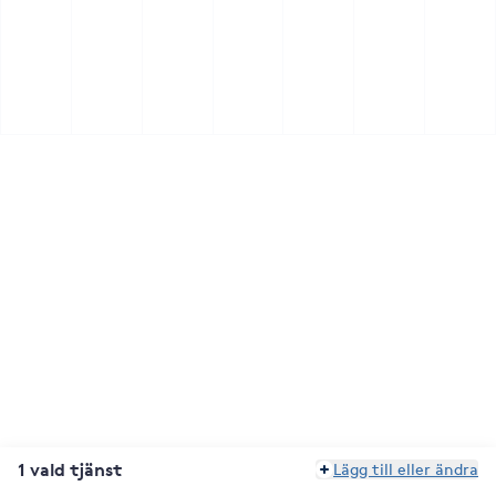
1 vald tjänst
Lägg till eller ändra