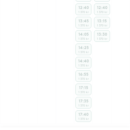
12:40
12:40
1 370 kr
1 370 kr
13:45
13:15
1 370 kr
1 370 kr
14:05
13:30
1 370 kr
1 370 kr
14:25
1 370 kr
14:40
1 370 kr
16:55
1 370 kr
17:15
1 370 kr
17:35
1 370 kr
17:40
1 370 kr