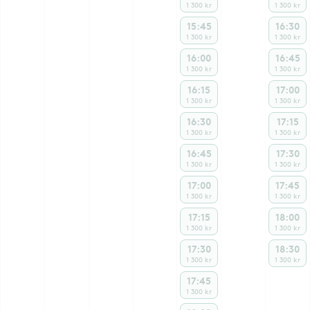
1 300 kr
1 300 kr
15:45
16:30
1 300 kr
1 300 kr
16:00
16:45
1 300 kr
1 300 kr
16:15
17:00
1 300 kr
1 300 kr
16:30
17:15
1 300 kr
1 300 kr
16:45
17:30
1 300 kr
1 300 kr
17:00
17:45
1 300 kr
1 300 kr
17:15
18:00
1 300 kr
1 300 kr
17:30
18:30
1 300 kr
1 300 kr
17:45
1 300 kr