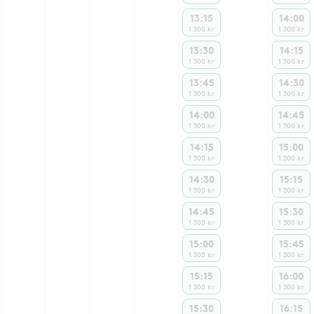
13:15
14:00
1 300 kr
1 300 kr
13:30
14:15
1 300 kr
1 300 kr
13:45
14:30
1 300 kr
1 300 kr
14:00
14:45
1 300 kr
1 300 kr
14:15
15:00
1 300 kr
1 300 kr
14:30
15:15
1 300 kr
1 300 kr
14:45
15:30
1 300 kr
1 300 kr
15:00
15:45
1 300 kr
1 300 kr
15:15
16:00
1 300 kr
1 300 kr
15:30
16:15