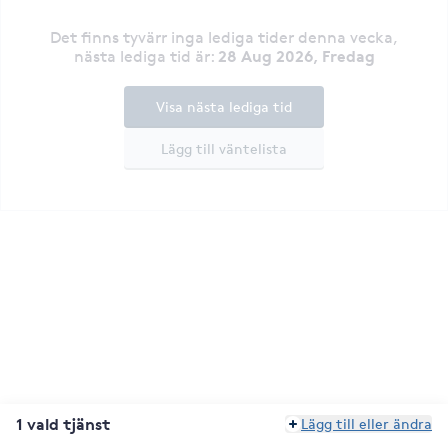
Det finns tyvärr inga lediga tider denna vecka
,
28 Aug 2026, Fredag
nästa lediga tid är
:
Visa nästa lediga tid
Lägg till väntelista
1 vald tjänst
Lägg till eller ändra