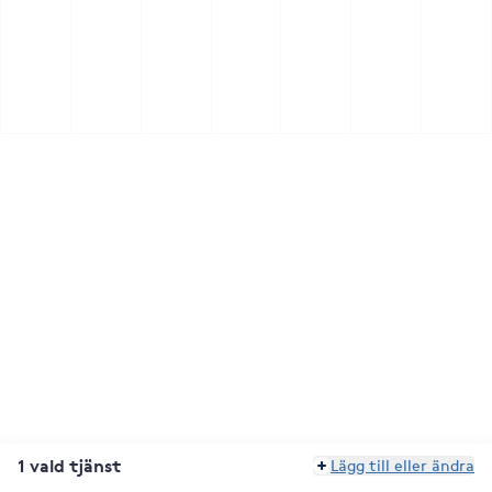
1 vald tjänst
Lägg till eller ändra