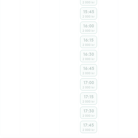
2 000 kr
15:45
2 000 kr
16:00
2 000 kr
16:15
2 000 kr
16:30
2 000 kr
16:45
2 000 kr
17:00
2 000 kr
17:15
2 000 kr
17:30
2 000 kr
17:45
2 000 kr