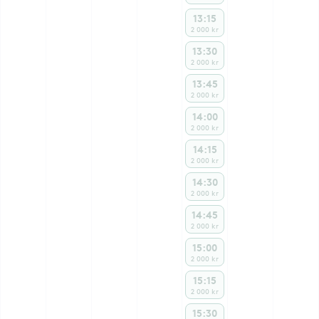
13:15
2 000 kr
13:30
2 000 kr
13:45
2 000 kr
14:00
2 000 kr
14:15
2 000 kr
14:30
2 000 kr
14:45
2 000 kr
15:00
2 000 kr
15:15
2 000 kr
15:30