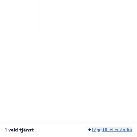
1 vald tjänst
Lägg till eller ändra