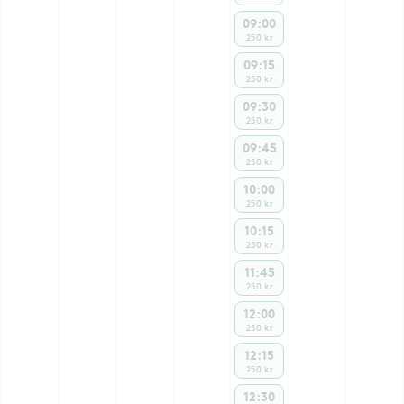
09:00
250 kr
09:15
250 kr
09:30
250 kr
09:45
250 kr
10:00
250 kr
10:15
250 kr
11:45
250 kr
12:00
250 kr
12:15
250 kr
12:30