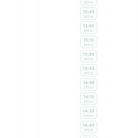
250 kr
12:45
250 kr
13:00
250 kr
13:15
250 kr
13:30
250 kr
13:45
250 kr
14:00
250 kr
14:15
250 kr
14:30
250 kr
14:45
250 kr