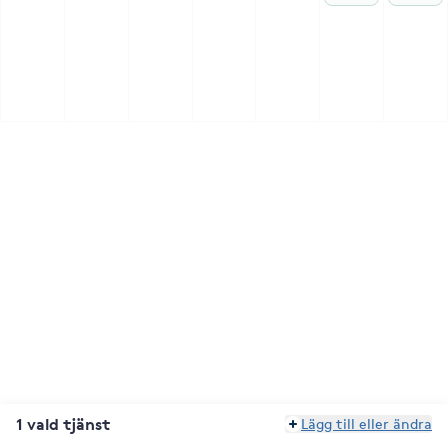
1 vald tjänst
Lägg till eller ändra