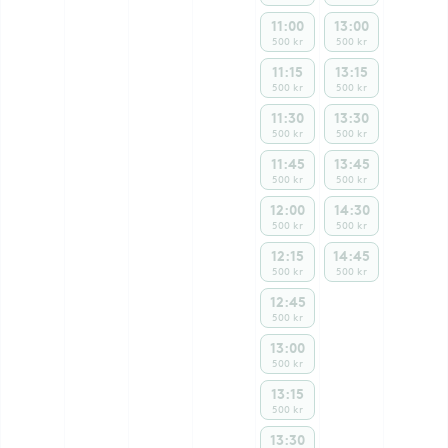
11:00
13:00
500 kr
500 kr
11:15
13:15
500 kr
500 kr
11:30
13:30
500 kr
500 kr
11:45
13:45
500 kr
500 kr
12:00
14:30
500 kr
500 kr
12:15
14:45
500 kr
500 kr
12:45
500 kr
13:00
500 kr
13:15
500 kr
13:30