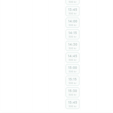
500 kr
13:45
500 kr
14:00
500 kr
14:15
500 kr
14:30
500 kr
14:45
500 kr
15:00
500 kr
15:15
500 kr
15:30
500 kr
15:45
500 kr