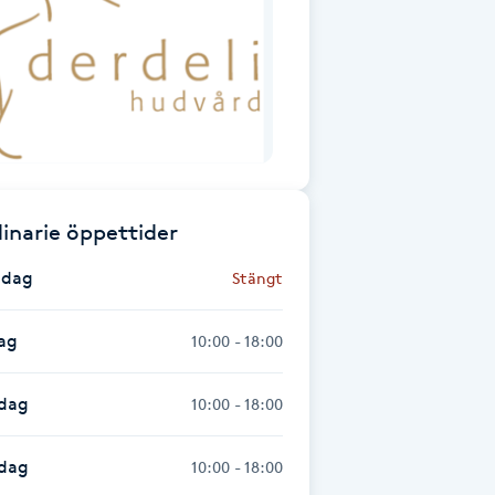
inarie öppettider
dag
Stängt
ag
10:00 - 18:00
dag
10:00 - 18:00
sdag
10:00 - 18:00