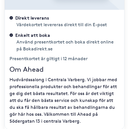
Direkt leverans
Värdekortet levereras direkt till din E-post
Enkelt att boka
Använd presentkortet och boka direkt online
på Bokadirekt.se
Presentkortet är giltigt i 12 månader
Om Ahead
Hudvårdssalong i Centrala Varberg. Vi jobbar med
professionella produkter och behandlingar för att
ge dig det bästa resultatet. För oss är det viktigt
att du får den bästa service och kunskap för att
du ska få hållbara resultat av behandlingarna du
gör här hos oss. Välkommen till Ahead på
Södergatan 13 i centrala Varberg.