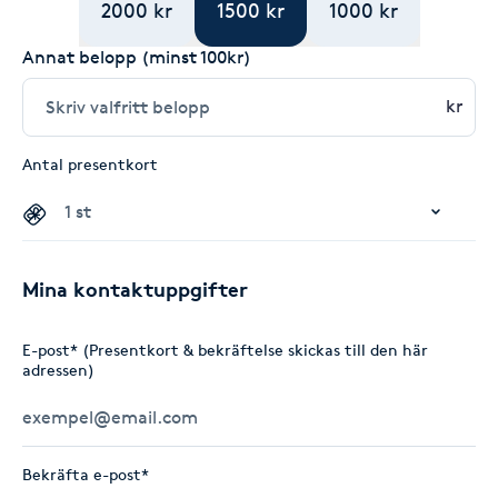
2000 kr
1500 kr
1000 kr
Annat belopp (minst 100kr)
kr
Antal presentkort
Mina kontaktuppgifter
E-post* (Presentkort & bekräftelse skickas till den här
adressen)
Bekräfta e-post*