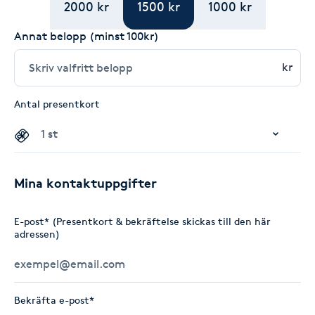
2000 kr
1500 kr
1000 kr
Annat belopp (minst 100kr)
kr
Antal presentkort
Mina kontaktuppgifter
E-post* (Presentkort & bekräftelse skickas till den här
adressen)
Bekräfta e-post*