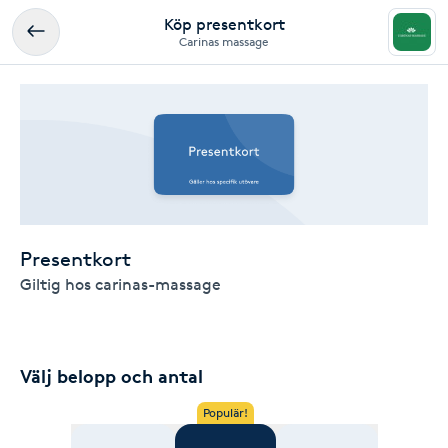
Köp presentkort
Carinas massage
Presentkort
Giltig hos carinas-massage
Välj belopp och antal
Populär!