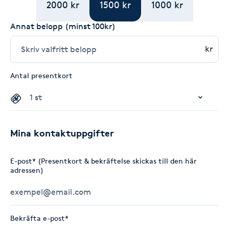
2000 kr
1500 kr
1000 kr
Annat belopp (minst 100kr)
kr
Antal presentkort
Mina kontaktuppgifter
E-post* (Presentkort & bekräftelse skickas till den här
adressen)
Bekräfta e-post*