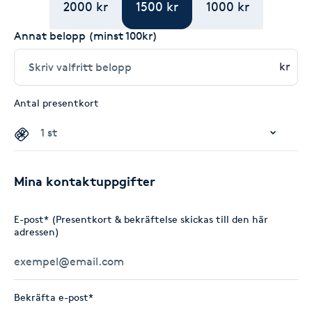
2000 kr
1500 kr
1000 kr
Annat belopp (minst 100kr)
kr
Antal presentkort
Mina kontaktuppgifter
E-post* (Presentkort & bekräftelse skickas till den här
adressen)
Bekräfta e-post*