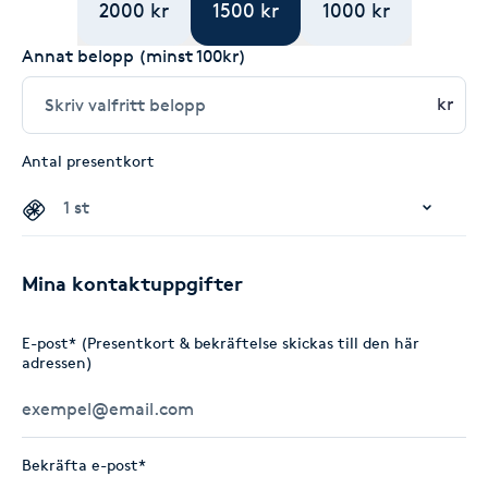
2000 kr
1500 kr
1000 kr
Annat belopp (minst 100kr)
kr
Antal presentkort
Mina kontaktuppgifter
E-post* (Presentkort & bekräftelse skickas till den här
adressen)
Bekräfta e-post*