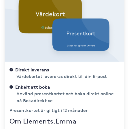
Direkt leverans
Värdekortet levereras direkt till din E-post
Enkelt att boka
Använd presentkortet och boka direkt online
på Bokadirekt.se
Presentkortet är giltigt i 12 månader
Om Elements.Emma