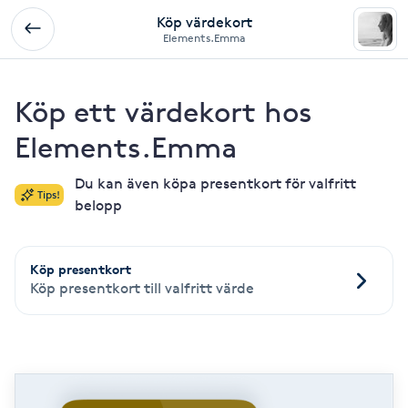
Köp värdekort
Elements.Emma
Köp ett värdekort hos
Elements.Emma
Du kan även köpa presentkort för valfritt
Tips!
belopp
Köp presentkort
Köp presentkort till valfritt värde