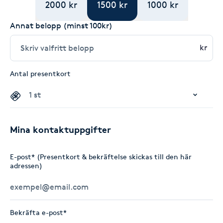
2000 kr
1500 kr
1000 kr
Annat belopp (minst 100kr)
kr
Antal presentkort
Mina kontaktuppgifter
E-post* (Presentkort & bekräftelse skickas till den här
adressen)
Bekräfta e-post*