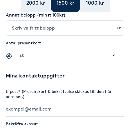
2000 kr
1500 kr
1000 kr
Annat belopp (minst 100kr)
kr
Antal presentkort
Mina kontaktuppgifter
E-post* (Presentkort & bekräftelse skickas till den här
adressen)
Bekräfta e-post*