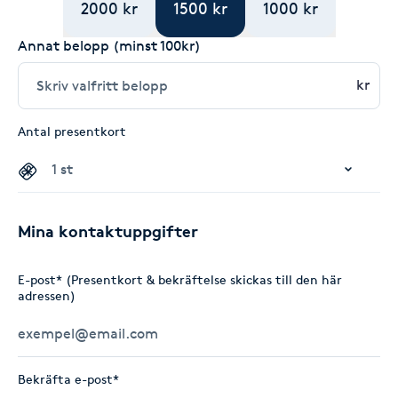
2000 kr
1500 kr
1000 kr
Annat belopp (minst 100kr)
kr
Antal presentkort
Mina kontaktuppgifter
E-post* (Presentkort & bekräftelse skickas till den här
adressen)
Bekräfta e-post*