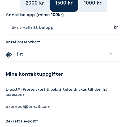
2000 kr
1500 kr
1000 kr
Annat belopp (minst 100kr)
kr
Antal presentkort
Mina kontaktuppgifter
E-post* (Presentkort & bekräftelse skickas till den här
adressen)
Bekräfta e-post*