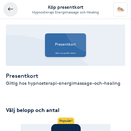
Köp presentkort
Hypnosterapi Energimassage och Healing
Presentkort
Giltig hos hypnosterapi-energimassage-och-healing
Välj belopp och antal
Populär!