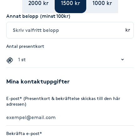
2000 kr
1500 kr
1000 kr
Annat belopp (minst 100kr)
kr
Antal presentkort
Mina kontaktuppgifter
E-post* (Presentkort & bekräftelse skickas till den här
adressen)
Bekräfta e-post*