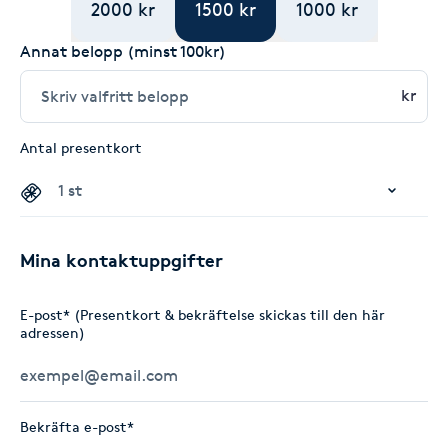
2000 kr
1500 kr
1000 kr
Annat belopp (minst 100kr)
kr
Antal presentkort
Mina kontaktuppgifter
E-post* (Presentkort & bekräftelse skickas till den här
adressen)
Bekräfta e-post*