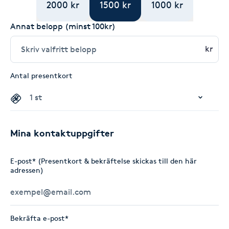
2000 kr
1500 kr
1000 kr
Annat belopp (minst 100kr)
kr
Antal presentkort
Mina kontaktuppgifter
E-post* (Presentkort & bekräftelse skickas till den här
adressen)
Bekräfta e-post*