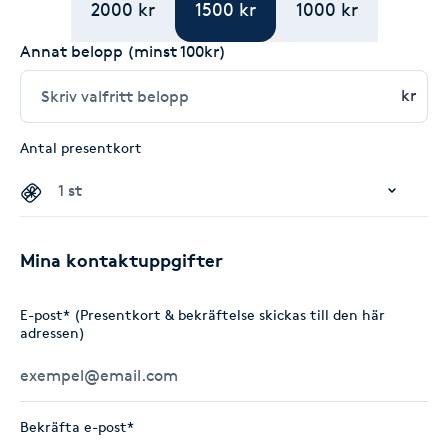
2000 kr
1500 kr
1000 kr
Annat belopp (minst 100kr)
kr
Antal presentkort
Mina kontaktuppgifter
E-post* (Presentkort & bekräftelse skickas till den här
adressen)
Bekräfta e-post*