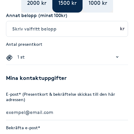
2000 kr
1500 kr
1000 kr
Annat belopp (minst 100kr)
kr
Antal presentkort
Mina kontaktuppgifter
E-post* (Presentkort & bekräftelse skickas till den här
adressen)
Bekräfta e-post*