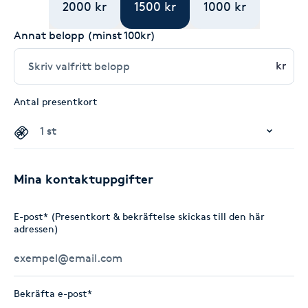
2000 kr
1500 kr
1000 kr
Annat belopp (minst 100kr)
kr
Antal presentkort
Mina kontaktuppgifter
E-post* (Presentkort & bekräftelse skickas till den här
adressen)
Bekräfta e-post*