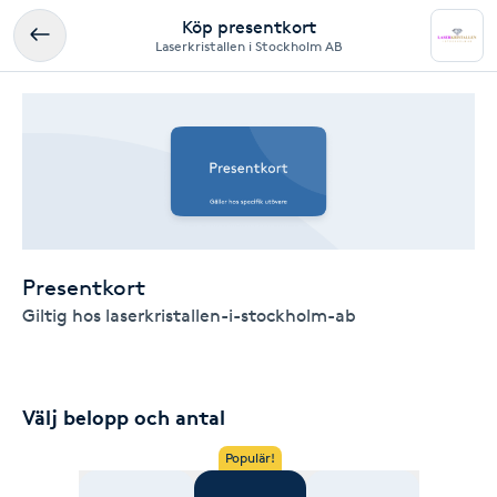
Köp presentkort
Laserkristallen i Stockholm AB
Presentkort
Giltig hos laserkristallen-i-stockholm-ab
Välj belopp och antal
Populär!