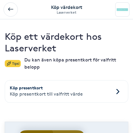
Köp värdekort
Laserverket
Köp ett värdekort hos
Laserverket
Du kan även köpa presentkort för valfritt
Tips!
belopp
Köp presentkort
Köp presentkort till valfritt värde