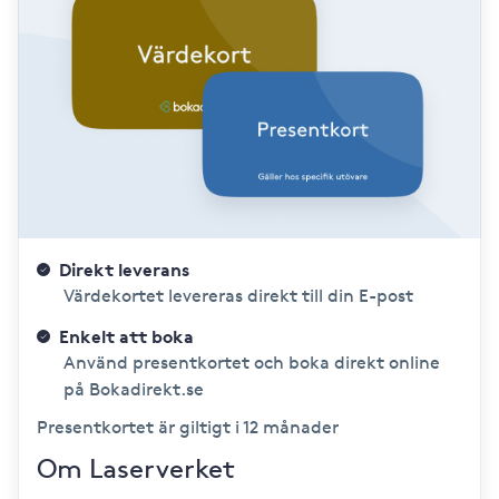
Direkt leverans
Värdekortet levereras direkt till din E-post
Enkelt att boka
Använd presentkortet och boka direkt online
på Bokadirekt.se
Presentkortet är giltigt i 12 månader
Om Laserverket