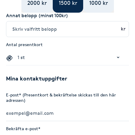
2000 kr
1500 kr
1000 kr
Annat belopp (minst 100kr)
kr
Antal presentkort
Mina kontaktuppgifter
E-post* (Presentkort & bekräftelse skickas till den här
adressen)
Bekräfta e-post*