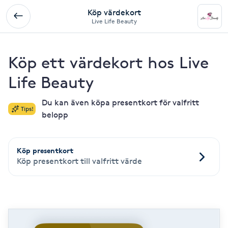
Köp värdekort
Live Life Beauty
Köp ett värdekort hos Live
Life Beauty
Du kan även köpa presentkort för valfritt
Tips!
belopp
Köp presentkort
Köp presentkort till valfritt värde