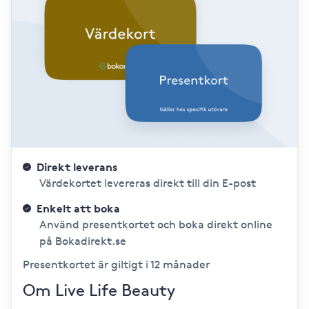
Direkt leverans
Värdekortet levereras direkt till din E-post
Enkelt att boka
Använd presentkortet och boka direkt online
på Bokadirekt.se
Presentkortet är giltigt i 12 månader
Om Live Life Beauty