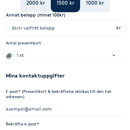
2000 kr
1500 kr
1000 kr
Annat belopp (minst 100kr)
kr
Antal presentkort
Mina kontaktuppgifter
E-post* (Presentkort & bekräftelse skickas till den här
adressen)
Bekräfta e-post*