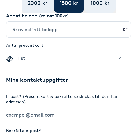
2000 kr
1500 kr
1000 kr
Annat belopp (minst 100kr)
kr
Antal presentkort
Mina kontaktuppgifter
E-post* (Presentkort & bekräftelse skickas till den här
adressen)
Bekräfta e-post*