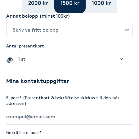
2000 kr
1500 kr
1000 kr
Annat belopp (minst 100kr)
kr
Antal presentkort
Mina kontaktuppgifter
E-post* (Presentkort & bekräftelse skickas till den här
adressen)
Bekräfta e-post*