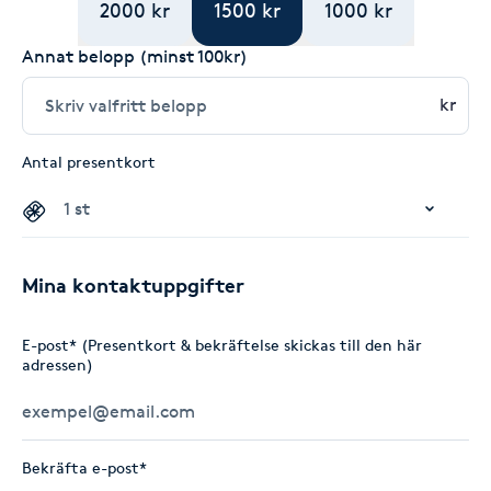
2000 kr
1500 kr
1000 kr
Annat belopp (minst 100kr)
kr
Antal presentkort
Mina kontaktuppgifter
E-post* (Presentkort & bekräftelse skickas till den här
adressen)
Bekräfta e-post*