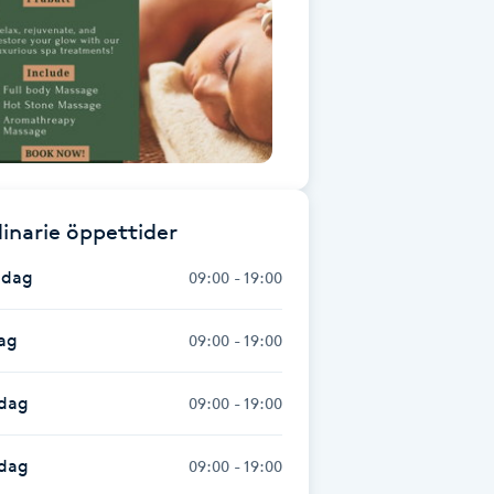
inarie öppettider
dag
09:00 - 19:00
ag
09:00 - 19:00
dag
09:00 - 19:00
sdag
09:00 - 19:00