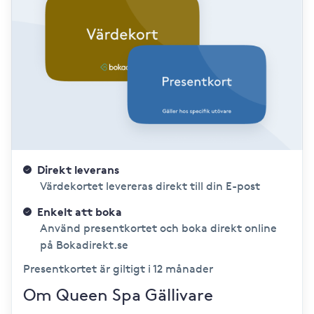
Direkt leverans
Värdekortet levereras direkt till din E-post
Enkelt att boka
Använd presentkortet och boka direkt online
på Bokadirekt.se
Presentkortet är giltigt i 12 månader
Om Queen Spa Gällivare