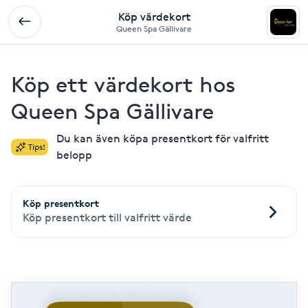
Köp värdekort
Queen Spa Gällivare
Köp ett värdekort hos
Queen Spa Gällivare
Du kan även köpa presentkort för valfritt
Tips!
belopp
Köp presentkort
Köp presentkort till valfritt värde