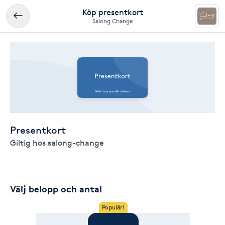
Köp presentkort
Salong Change
Presentkort
Giltig hos salong-change
Välj belopp och antal
Populär!