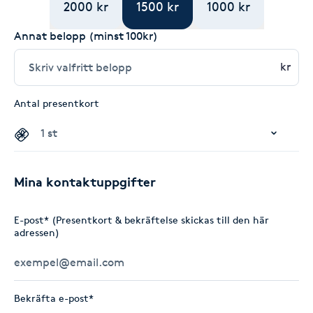
2000 kr
1500 kr
1000 kr
Annat belopp (minst 100kr)
kr
Antal presentkort
Mina kontaktuppgifter
E-post* (Presentkort & bekräftelse skickas till den här
adressen)
Bekräfta e-post*