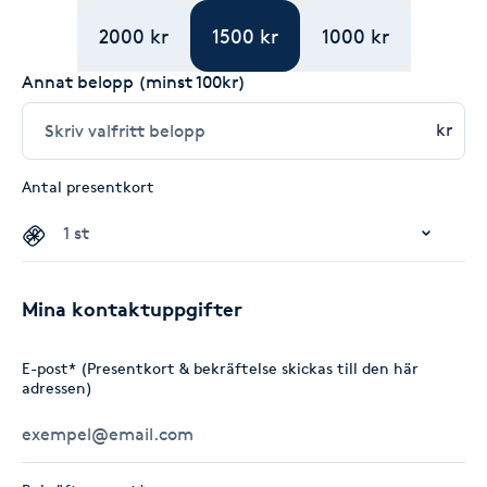
2000 kr
1500 kr
1000 kr
Annat belopp (minst 100kr)
kr
Antal presentkort
Mina kontaktuppgifter
E-post* (Presentkort & bekräftelse skickas till den här
adressen)