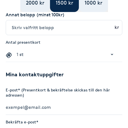
2000 kr
1500 kr
1000 kr
Annat belopp (minst 100kr)
kr
Antal presentkort
Mina kontaktuppgifter
E-post* (Presentkort & bekräftelse skickas till den här
adressen)
Bekräfta e-post*