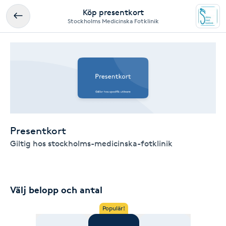
Köp presentkort
Stockholms Medicinska Fotklinik
Presentkort
Giltig hos stockholms-medicinska-fotklinik
Välj belopp och antal
Populär!