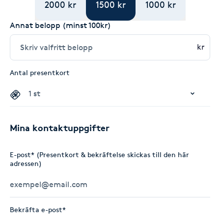
2000 kr
1500 kr
1000 kr
Annat belopp (minst 100kr)
kr
Antal presentkort
Mina kontaktuppgifter
E-post* (Presentkort & bekräftelse skickas till den här
adressen)
Bekräfta e-post*