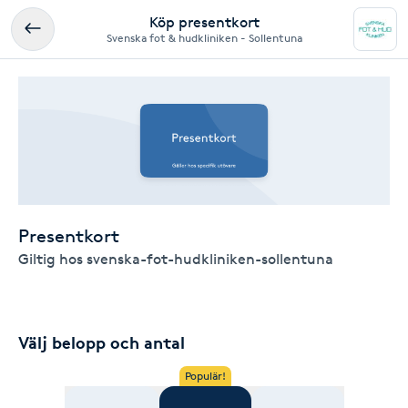
Köp presentkort
Svenska fot & hudkliniken - Sollentuna
Presentkort
Giltig hos svenska-fot-hudkliniken-sollentuna
Välj belopp och antal
Populär!