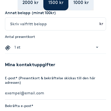
2000 kr
1500 kr
1000 kr
Annat belopp (minst 100kr)
kr
Antal presentkort
Mina kontaktuppgifter
E-post* (Presentkort & bekräftelse skickas till den här
adressen)
Bekräfta e-post*