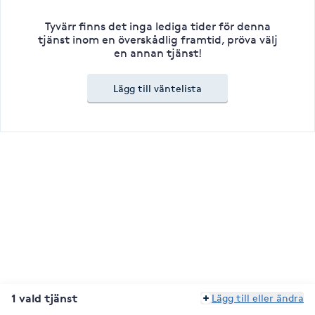
Tyvärr finns det inga lediga tider för denna
tjänst inom en överskådlig framtid, pröva välj
en annan tjänst!
Lägg till väntelista
1 vald tjänst
Lägg till eller ändra