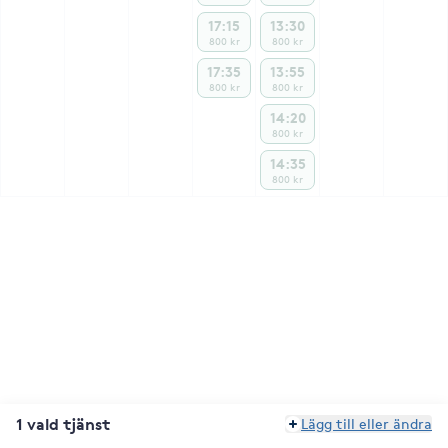
17:15
13:30
800 kr
800 kr
17:35
13:55
800 kr
800 kr
14:20
800 kr
14:35
800 kr
1 vald tjänst
Lägg till eller ändra