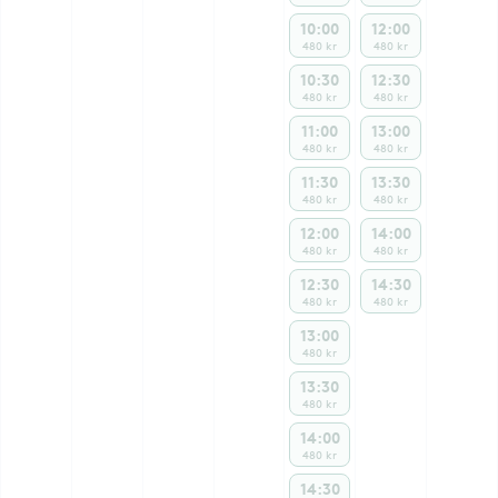
10:00
12:00
480 kr
480 kr
10:30
12:30
480 kr
480 kr
11:00
13:00
480 kr
480 kr
11:30
13:30
480 kr
480 kr
12:00
14:00
480 kr
480 kr
12:30
14:30
480 kr
480 kr
13:00
480 kr
13:30
480 kr
14:00
480 kr
14:30