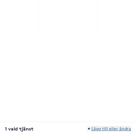
1 vald tjänst
Lägg till eller ändra